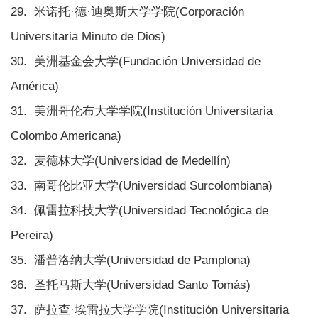
29. 米诺托·德·迪奥斯大学学院(Corporación
Universitaria Minuto de Dios)
30. 美洲基金会大学(Fundación Universidad de
América)
31. 美洲哥伦布大学学院(Institución Universitaria
Colombo Americana)
32. 麦德林大学(Universidad de Medellín)
33. 南哥伦比亚大学(Universidad Surcolombiana)
34. 佩雷拉科技大学(Universidad Tecnológica de
Pereira)
35. 潘普洛纳大学(Universidad de Pamplona)
36. 圣托马斯大学(Universidad Santo Tomás)
37. 萨拉查·埃雷拉大学学院(Institución Universitaria