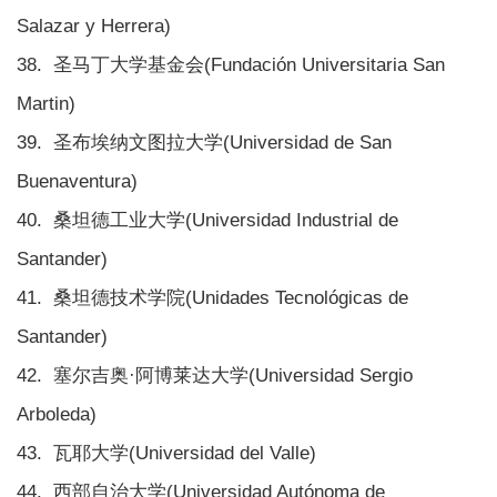
Salazar y Herrera)
38. 圣马丁大学基金会(Fundación Universitaria San
Martin)
39. 圣布埃纳文图拉大学(Universidad de San
Buenaventura)
40. 桑坦德工业大学(Universidad Industrial de
Santander)
41. 桑坦德技术学院(Unidades Tecnológicas de
Santander)
42. 塞尔吉奥·阿博莱达大学(Universidad Sergio
Arboleda)
43. 瓦耶大学(Universidad del Valle)
44. 西部自治大学(Universidad Autónoma de