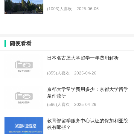
(1003)人喜欢
2025-06-06
随便看看
日本名古屋大学留学一年费用解析
(855)人喜欢
2025-04-26
京都大学留学费用多少：京都大学留学
条件读研
(566)人喜欢
2025-04-26
教育部留学服务中心认证的保加利亚院
校有哪些？