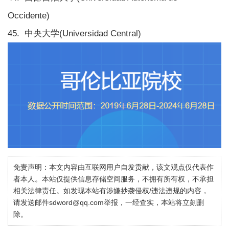
Occidente)
45. 中央大学(Universidad Central)
免责声明：本文内容由互联网用户自发贡献，该文观点仅代表作
者本人。本站仅提供信息存储空间服务，不拥有所有权，不承担
相关法律责任。如发现本站有涉嫌抄袭侵权/违法违规的内容，
请发送邮件sdword@qq.com举报，一经查实，本站将立刻删
除。