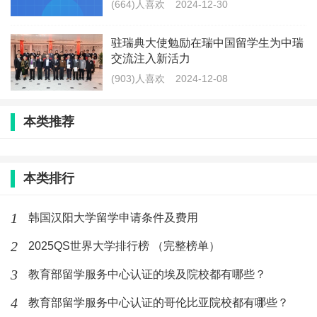
(664)人喜欢
2024-12-30
驻瑞典大使勉励在瑞中国留学生为中瑞
交流注入新活力
(903)人喜欢
2024-12-08
本类推荐
本类排行
1
韩国汉阳大学留学申请条件及费用
2
2025QS世界大学排行榜 （完整榜单）
3
教育部留学服务中心认证的埃及院校都有哪些？
4
教育部留学服务中心认证的哥伦比亚院校都有哪些？