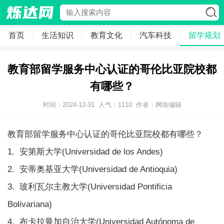
首页
生活知识
教育文化
汽车科技
留学规划
教育部留学服务中心认证的哥伦比亚院校都
有哪些？
时间：2024-12-31
人气：
1110
作者：网络编辑
教育部留学服务中心认证的哥伦比亚院校都有哪些？
1. 安第斯大学(Universidad de los Andes)
2. 安蒂奥基亚大学(Universidad de Antioquia)
3. 玻利瓦尔主教大学(Universidad Pontificia
Bolivariana)
4. 布卡拉曼加自治大学(Universidad Autónoma de