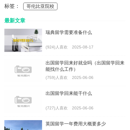
标签：
哥伦比亚院校
最新文章
瑞典留学需要准备什么
(924)人喜欢
2025-08-17
出国留学回来好就业吗（出国留学回来
能找什么工作）
(759)人喜欢
2025-06-06
出国留学回来能干什么
(727)人喜欢
2025-06-06
英国留学一年费用大概要多少