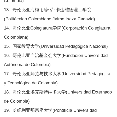
Colombia)
13. 哥伦比亚海梅·伊萨萨·卡达维德理工学院
(Politécnico Colombiano Jaime Isaza Cadavid)
14. 哥伦比亚Colegiatura学院(Corporación Colegiatura
Colombiana)
15. 国家教育大学(Universidad Pedagógica Nacional)
16. 哥伦比亚自治基金会大学(Fundación Universidad
Autónoma de Colombia)
17. 哥伦比亚师范与技术大学(Universidad Pedagógica
y Tecnológica de Colombia)
18. 哥伦比亚埃克斯特纳多大学(Universidad Externado
de Colombia)
19. 哈维利亚那宗座大学(Pontificia Universidad