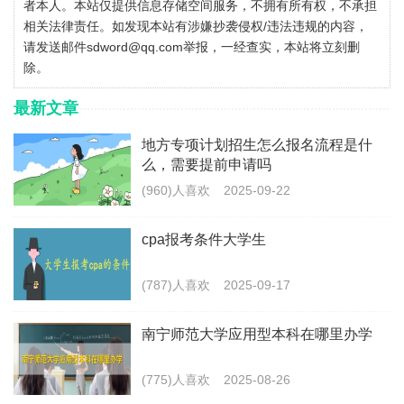
者本人。本站仅提供信息存储空间服务，不拥有所有权，不承担
相关法律责任。如发现本站有涉嫌抄袭侵权/违法违规的内容，
请发送邮件sdword@qq.com举报，一经查实，本站将立刻删
除。
最新文章
地方专项计划招生怎么报名流程是什
么，需要提前申请吗
(960)人喜欢
2025-09-22
cpa报考条件大学生
(787)人喜欢
2025-09-17
南宁师范大学应用型本科在哪里办学
(775)人喜欢
2025-08-26