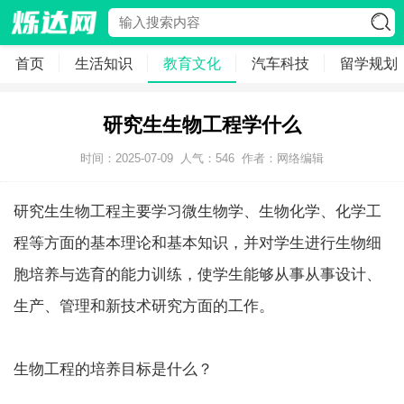
首页
生活知识
教育文化
汽车科技
留学规划
研究生生物工程学什么
时间：2025-07-09
人气：
546
作者：网络编辑
研究生生物工程主要学习微生物学、生物化学、化学工
程等方面的基本理论和基本知识，并对学生进行生物细
胞培养与选育的能力训练，使学生能够从事从事设计、
生产、管理和新技术研究方面的工作。
生物工程的培养目标是什么？