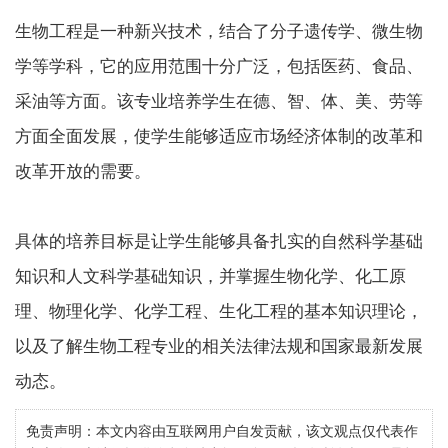
生物工程是一种新兴技术，结合了分子遗传学、微生物
学等学科，它的应用范围十分广泛，包括医药、食品、
采油等方面。该专业培养学生在德、智、体、美、劳等
方面全面发展，使学生能够适应市场经济体制的改革和
改革开放的需要。
具体的培养目标是让学生能够具备扎实的自然科学基础
知识和人文科学基础知识，并掌握生物化学、化工原
理、物理化学、化学工程、生化工程的基本知识理论，
以及了解生物工程专业的相关法律法规和国家最新发展
动态。
免责声明：本文内容由互联网用户自发贡献，该文观点仅代表作