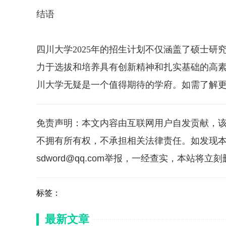
结语
四川大学2025年的招生计划不仅涵盖了硕士
力于选拔和培养具有创新精神和扎实基础的高
川大学无疑是一个值得期待的学府。如需了解
免责声明：本文内容由互联网用户自发贡献，
不拥有所有权，不承担相关法律责任。如发现本
sdword@qq.com举报，一经查实，本站将立
标签：
最新文章