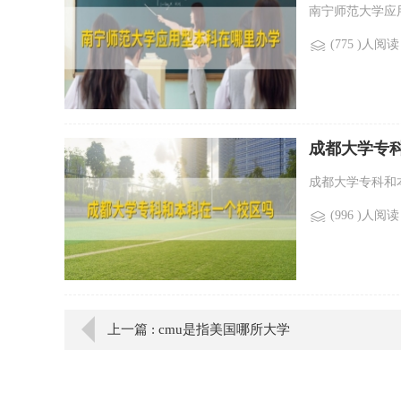
南宁师范大学应用
(775 )人阅读
成都大学专
成都大学专科和
(996 )人阅读
上一篇 : cmu是指美国哪所大学