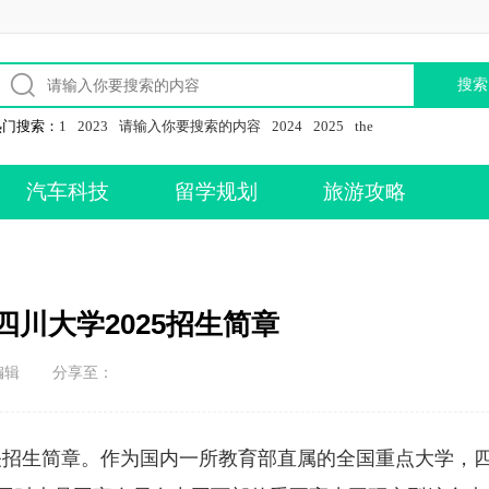
热门搜索：
1
2023
请输入你要搜索的内容
2024
2025
the
汽车科技
留学规划
旅游攻略
四川大学2025招生简章
编辑
分享至：
相关招生简章。作为国内一所教育部直属的全国重点大学，