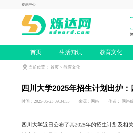
资讯中心
首页
生活知识
教育文化
当前位置：
首页
>
教育文化
四川大学2025年招生计划出炉：
时间：2025-06-23 09:34:55
来源：
网络
作者： 网络
四川大学近日公布了其2025年的招生计划及