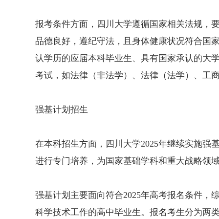
报考条件方面，四川大学遵循国家相关法规，
品德良好，遵纪守法，且身体健康状况符合国
认学历的应届本科毕业生、具有国家承认的大
考试，如法律（非法学）、法律（法学）、工商
强基计划招生
在本科招生方面，四川大学2025年继续实施
进行专门培养，为国家基础学科和重大战略领
强基计划主要面向符合2025年高考报名条件
科学技术工作的高中毕业生。报名考生分为两