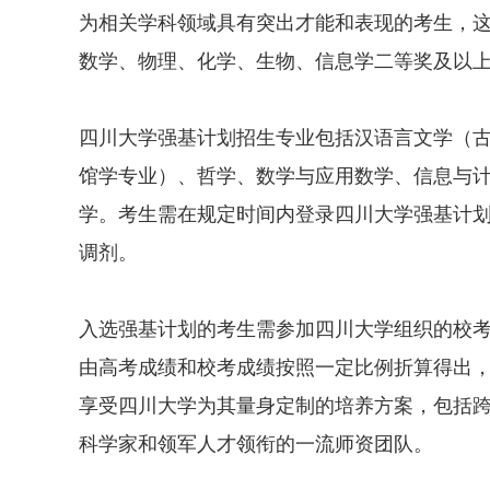
为相关学科领域具有突出才能和表现的考生，
数学、物理、化学、生物、信息学二等奖及以
四川大学强基计划招生专业包括汉语言文学（
馆学专业）、哲学、数学与应用数学、信息与
学。考生需在规定时间内登录四川大学强基计划
调剂。
入选强基计划的考生需参加四川大学组织的校
由高考成绩和校考成绩按照一定比例折算得出
享受四川大学为其量身定制的培养方案，包括
科学家和领军人才领衔的一流师资团队。