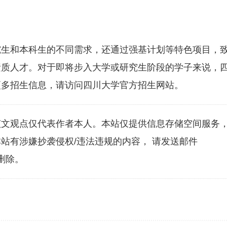
研究生和本科生的不同需求，还通过强基计划等特色项目，
素质人才。对于即将步入大学或研究生阶段的学子来说，
更多招生信息，请访问四川大学官方招生网站。
该文观点仅代表作者本人。本站仅提供信息存储空间服务
站有涉嫌抄袭侵权/违法违规的内容， 请发送邮件
刻删除。