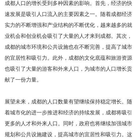
成都人口的增长受到多种因素的影响。首先，经济的快
速发展是吸引人口流入的主要因素之一。随着成都经济
实力的不断增强和产业结构的不断优化，越来越多的就
业机会和创业机会吸引了大量的人才来到成都。其次，
成都的城市环境和公共设施也在不断完善，提高了城市
的宜居性和吸引力。此外，成都的文化底蕴和旅游资源
也吸引了大量的游客和外来人口，为城市的人口增长贡
献了一份力量。
展望未来，成都的人口数量有望继续保持稳定增长。随
着城市化的进一步推进和经济的持续发展，成都将吸引
更多的人才和外来人口。同时，政府也将继续加强城市
规划和公共设施建设，提高城市的宜居性和吸引力。这