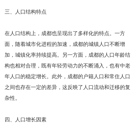
三、人口结构特点
在人口结构上，成都也呈现出了多样化的特点。一方
面，随着城市化进程的加速，成都的城镇人口不断增
加，城镇化率持续提高。另一方面，成都的人口年龄结
构也相对合理，既有年轻劳动力的不断涌入，也有中老
年人口的稳定增长。此外，成都的户籍人口和常住人口
之间也存在一定的差异，这反映了人口流动和迁移的复
杂性。
四、人口增长因素