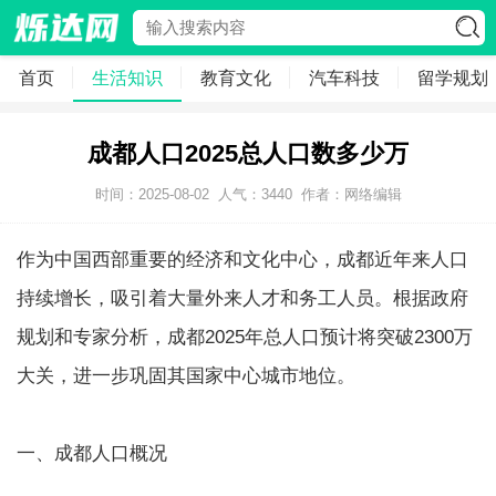
首页
生活知识
教育文化
汽车科技
留学规划
成都人口2025总人口数多少万
时间：2025-08-02
人气：
3440
作者：网络编辑
作为中国西部重要的经济和文化中心，成都近年来人口
持续增长，吸引着大量外来人才和务工人员。根据政府
规划和专家分析，成都2025年总人口预计将突破2300万
大关，进一步巩固其国家中心城市地位。
一、成都人口概况