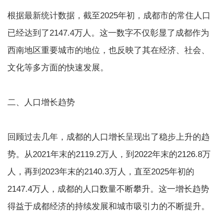
根据最新统计数据，截至2025年初，成都市的常住人口
已经达到了2147.4万人。这一数字不仅彰显了成都作为
西南地区重要城市的地位，也反映了其在经济、社会、
文化等多方面的快速发展。
二、人口增长趋势
回顾过去几年，成都的人口增长呈现出了稳步上升的趋
势。从2021年末的2119.2万人，到2022年末的2126.8万
人，再到2023年末的2140.3万人，直至2025年初的
2147.4万人，成都的人口数量不断攀升。这一增长趋势
得益于成都经济的持续发展和城市吸引力的不断提升。