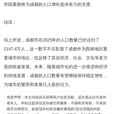
些因素都将为成都的人口增长提供有力的支撑。
结语：
综上所述，成都市在2025年的人口数量已经达到了
2147.4万人，这一数字不仅彰显了成都作为西南地区重
要城市的地位，也反映了其在经济、社会、文化等多方
面的快速发展。未来，随着城市化的进一步推进和经济
的持续发展，成都的人口数量有望继续保持稳定增长，
为城市的繁荣和发展注入新的活力。
免责声明：本文内容由互联网用户自发贡献，该文观点仅代表作
者本人。本站仅提供信息存储空间服务，不拥有所有权，不承担
相关法律责任。如发现本站有涉嫌抄袭侵权/违法违规的内容，