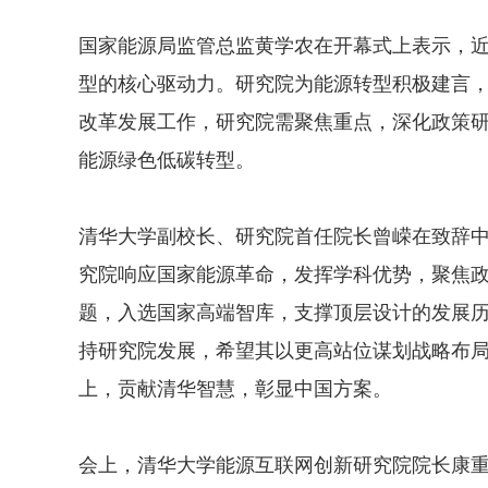
国家能源局监管总监黄学农在开幕式上表示，
型的核心驱动力。研究院为能源转型积极建言
改革发展工作，研究院需聚焦重点，深化政策
能源绿色低碳转型。
清华大学副校长、研究院首任院长曾嵘在致辞
究院响应国家能源革命，发挥学科优势，聚焦
题，入选国家高端智库，支撑顶层设计的发展
持研究院发展，希望其以更高站位谋划战略布
上，贡献清华智慧，彰显中国方案。
会上，清华大学能源互联网创新研究院院长康重