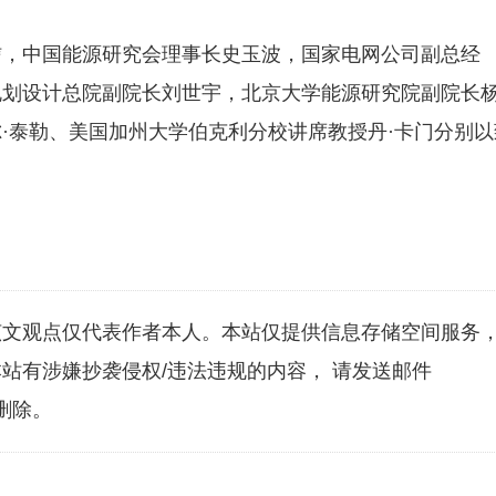
信，中国能源研究会理事长史玉波，国家电网公司副总经
规划设计总院副院长刘世宇，北京大学能源研究院副院长
·泰勒、美国加州大学伯克利分校讲席教授丹·卡门分别以
该文观点仅代表作者本人。本站仅提供信息存储空间服务
站有涉嫌抄袭侵权/违法违规的内容， 请发送邮件
刻删除。