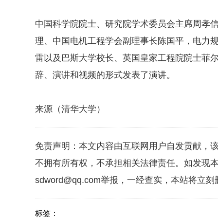
中国科学院院士、研究院学术委员会主席周孝
理、中国电机工程学会副理事长陈国平，电力
雷以及巴斯大学校长、英国皇家工程院院士菲尔
辞、演讲和视频的形式发表了演讲。
来源（清华大学）
免责声明：本文内容由互联网用户自发贡献，
不拥有所有权，不承担相关法律责任。如发现本
sdword@qq.com举报，一经查实，本站将立
标签：