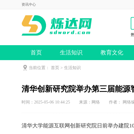
资讯中心
首页
生活知识
教育文化
当前位置：
首页
>
生活知识
清华创新研究院举办第三届能源
时间：2025-05-06 10:44:25
来源：
网络
作者： 网络
清华大学能源互联网创新研究院日前举办建院1