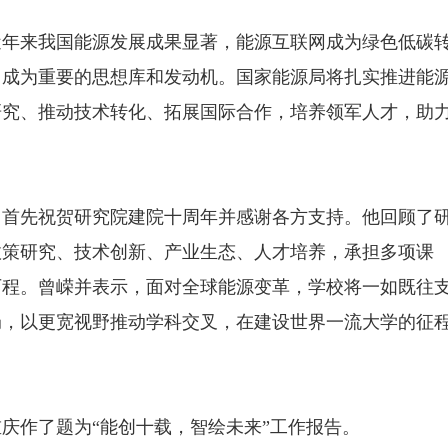
近年来我国能源发展成果显著，能源互联网成为绿色低碳
，成为重要的思想库和发动机。国家能源局将扎实推进能
研究、推动技术转化、拓展国际合作，培养领军人才，助
中首先祝贺研究院建院十周年并感谢各方支持。他回顾了
政策研究、技术创新、产业生态、人才培养，承担多项课
历程。曾嵘并表示，面对全球能源变革，学校将一如既往
局，以更宽视野推动学科交叉，在建设世界一流大学的征
庆作了题为“能创十载，智绘未来”工作报告。