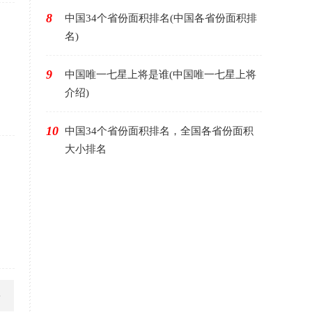
8
中国34个省份面积排名(中国各省份面积排
名)
9
中国唯一七星上将是谁(中国唯一七星上将
介绍)
10
中国34个省份面积排名，全国各省份面积
大小排名