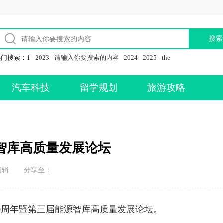
热门搜索：
1
2023
请输入你要搜索的内容
2024
2025
the
汽车科技
留学规划
旅游攻略
智库高质量发展论坛
编辑
分享至：
0周年暨第三届能源智库高质量发展论坛。