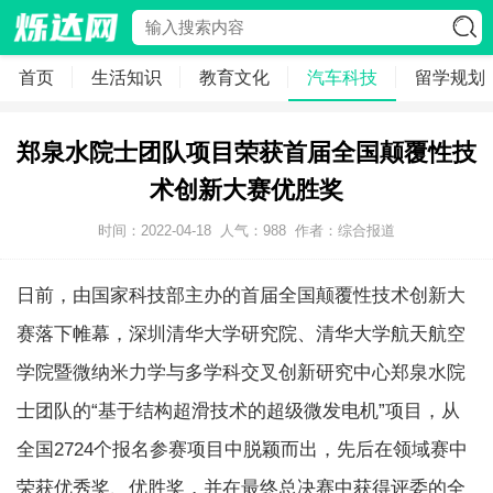
首页
生活知识
教育文化
汽车科技
留学规划
郑泉水院士团队项目荣获首届全国颠覆性技
术创新大赛优胜奖
时间：2022-04-18
人气：
988
作者：综合报道
日前，由国家科技部主办的首届全国颠覆性技术创新大
赛落下帷幕，深圳清华大学研究院、清华大学航天航空
学院暨微纳米力学与多学科交叉创新研究中心郑泉水院
士团队的“基于结构超滑技术的超级微发电机”项目，从
全国2724个报名参赛项目中脱颖而出，先后在领域赛中
荣获优秀奖、优胜奖，并在最终总决赛中获得评委的全