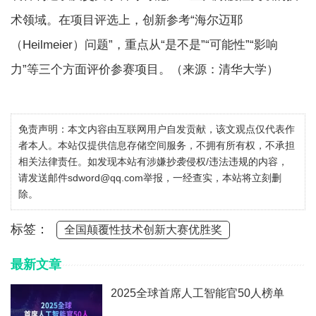
术领域。在项目评选上，创新参考“海尔迈耶
（Heilmeier）问题”，重点从“是不是”“可能性”“影响
力”等三个方面评价参赛项目。（来源：清华大学）
免责声明：本文内容由互联网用户自发贡献，该文观点仅代表作
者本人。本站仅提供信息存储空间服务，不拥有所有权，不承担
相关法律责任。如发现本站有涉嫌抄袭侵权/违法违规的内容，
请发送邮件sdword@qq.com举报，一经查实，本站将立刻删
除。
标签：
全国颠覆性技术创新大赛优胜奖
最新文章
2025全球首席人工智能官50人榜单