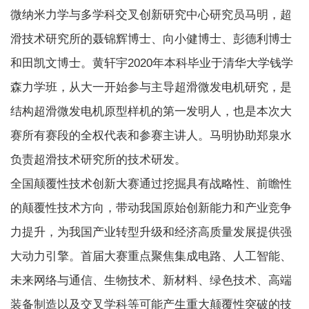
微纳米力学与多学科交叉创新研究中心研究员马明，超
滑技术研究所的聂锦辉博士、向小健博士、彭德利博士
和田凯文博士。黄轩宇2020年本科毕业于清华大学钱学
森力学班，从大一开始参与主导超滑微发电机研究，是
结构超滑微发电机原型样机的第一发明人，也是本次大
赛所有赛段的全权代表和参赛主讲人。马明协助郑泉水
负责超滑技术研究所的技术研发。
全国颠覆性技术创新大赛通过挖掘具有战略性、前瞻性
的颠覆性技术方向，带动我国原始创新能力和产业竞争
力提升，为我国产业转型升级和经济高质量发展提供强
大动力引擎。首届大赛重点聚焦集成电路、人工智能、
未来网络与通信、生物技术、新材料、绿色技术、高端
装备制造以及交叉学科等可能产生重大颠覆性突破的技