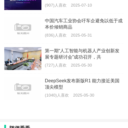
(907)人喜欢
2025-07-10
中国汽车工业协会吁车企避免以低于成
本价倾销商品
(836)人喜欢
2025-05-31
第一期“人工智能与机器人产业创新发
展专题研讨会”成功召开，共
(727)人喜欢
2025-05-30
DeepSeek发布新版R1 能力接近美国
顶尖模型
(1040)人喜欢
2025-05-30