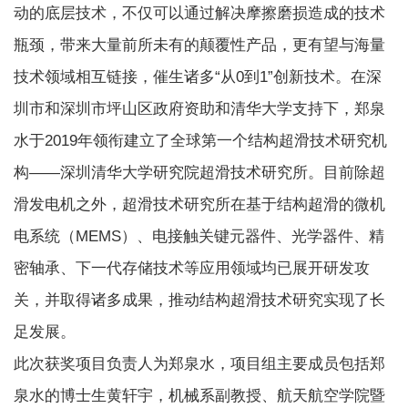
动的底层技术，不仅可以通过解决摩擦磨损造成的技术
瓶颈，带来大量前所未有的颠覆性产品，更有望与海量
技术领域相互链接，催生诸多“从0到1”创新技术。在深
圳市和深圳市坪山区政府资助和清华大学支持下，郑泉
水于2019年领衔建立了全球第一个结构超滑技术研究机
构——深圳清华大学研究院超滑技术研究所。目前除超
滑发电机之外，超滑技术研究所在基于结构超滑的微机
电系统（MEMS）、电接触关键元器件、光学器件、精
密轴承、下一代存储技术等应用领域均已展开研发攻
关，并取得诸多成果，推动结构超滑技术研究实现了长
足发展。
此次获奖项目负责人为郑泉水，项目组主要成员包括郑
泉水的博士生黄轩宇，机械系副教授、航天航空学院暨