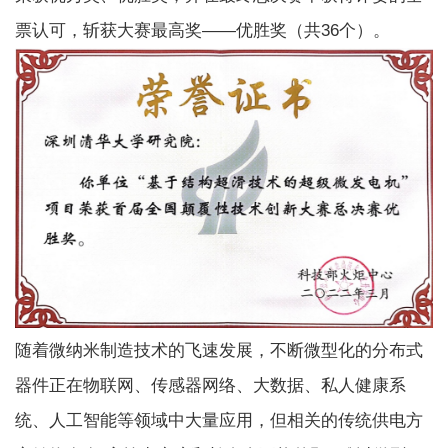
票认可，斩获大赛最高奖——优胜奖（共36个）。
随着微纳米制造技术的飞速发展，不断微型化的分布式
器件正在物联网、传感器网络、大数据、私人健康系
统、人工智能等领域中大量应用，但相关的传统供电方