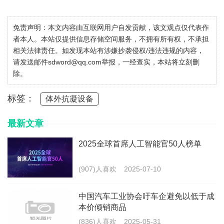
免责声明：本文内容由互联网用户自发贡献，该文观点仅代表作
者本人。本站仅提供信息存储空间服务，不拥有所有权，不承担
相关法律责任。如发现本站有涉嫌抄袭侵权/违法违规的内容，
请发送邮件sdword@qq.com举报，一经查实，本站将立刻删
除。
标签：
体外抗凝设备
最新文章
2025全球首席人工智能官50人榜单
(907)人喜欢
2025-07-10
中国汽车工业协会吁车企避免以低于成
本价倾销商品
(836)人喜欢
2025-05-31