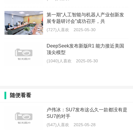
第一期“人工智能与机器人产业创新发
展专题研讨会”成功召开，共
(727)人喜欢
2025-05-30
DeepSeek发布新版R1 能力接近美国
顶尖模型
(1040)人喜欢
2025-05-30
随便看看
卢伟冰：SU7发布这么久一款都没有是
SU7的对手
(547)人喜欢
2025-05-28