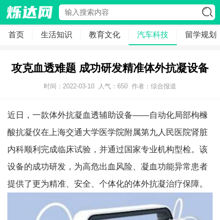
首页
生活知识
教育文化
汽车科技
留学规划
攻克血透难题 成功研发精准体外抗凝设备
时间：2022-03-10
人气：
650
作者：综合报道
近日，一款体外抗凝血透辅助设备——自动化局部枸橼
酸抗凝仪在上海交通大学医学院附属第九人民医院肾脏
内科顺利完成临床试验，并通过国家专业机构型检。该
设备的成功研发，为高危出血风险、凝血功能异常患者
提供了更为精准、安全、个体化的体外抗凝治疗保障。