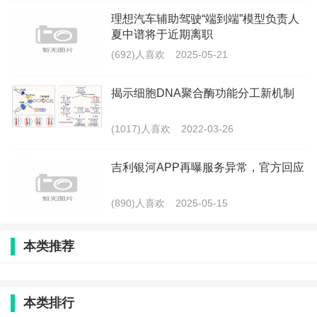
理想汽车辅助驾驶“端到端”模型负责人
夏中谱将于近期离职
(692)人喜欢
2025-05-21
揭示细胞DNA聚合酶功能分工新机制
(1017)人喜欢
2022-03-26
吉利银河APP再曝服务异常，官方回应
(890)人喜欢
2025-05-15
本类推荐
本类排行