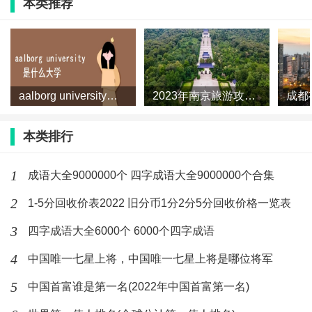
本类推荐
aalborg university是什么大学？
2023年南京旅游攻略（精彩纷呈的南京旅游攻略）
本类排行
1
成语大全9000000个 四字成语大全9000000个合集
2
1-5分回收价表2022 旧分币1分2分5分回收价格一览表
3
四字成语大全6000个 6000个四字成语
4
中国唯一七星上将，中国唯一七星上将是哪位将军
5
中国首富谁是第一名(2022年中国首富第一名)