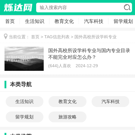
首页
生活知识
教育文化
汽车科技
留学规划
当前位置：
首页
> TAG信息列表 > 国外高校所设学科专业
国外高校所设学科专业与国内专业目录
不能完全对应怎么办？
(644)人喜欢
2024-12-29
本类导航
生活知识
教育文化
汽车科技
留学规划
旅游攻略