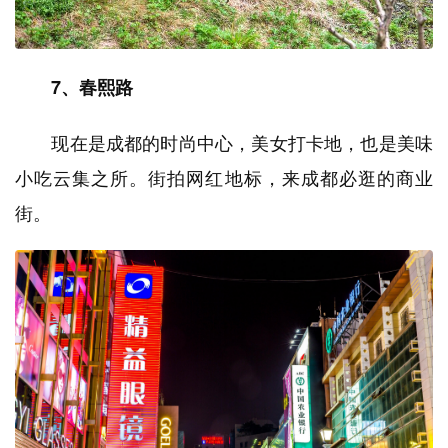
7、春熙路
现在是成都的时尚中心，美女打卡地，也是美味
小吃云集之所。街拍网红地标，来成都必逛的商业
街。