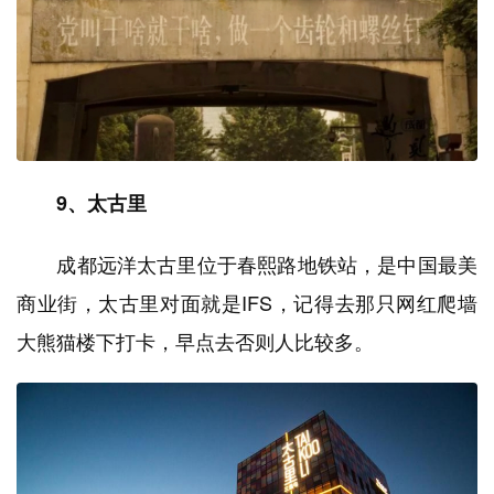
9、太古里
成都远洋太古里位于春熙路地铁站，是中国最美
商业街，太古里对面就是IFS，记得去那只网红爬墙
大熊猫楼下打卡，早点去否则人比较多。