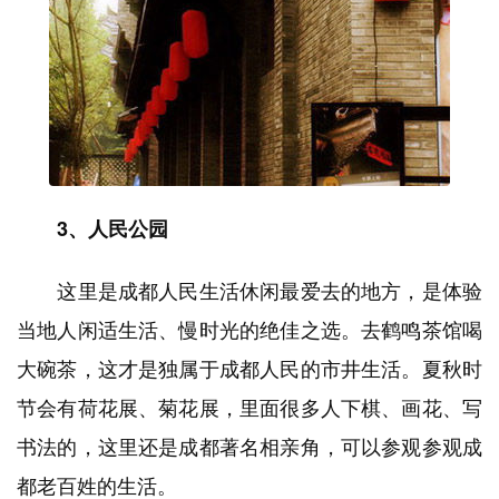
3、人民公园
这里是成都人民生活休闲最爱去的地方，是体验
当地人闲适生活、慢时光的绝佳之选。去鹤鸣茶馆喝
大碗茶，这才是独属于成都人民的市井生活。夏秋时
节会有荷花展、菊花展，里面很多人下棋、画花、写
书法的，这里还是成都著名相亲角，可以参观参观成
都老百姓的生活。