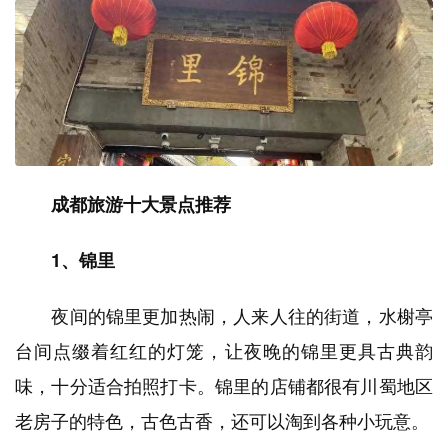
成都旅游十大景点推荐
1、锦里
夜间的锦里更加热闹，人来人往的街道，水榭亭
台间点缀着红红的灯笼，让夜晚的锦里更具古典韵
味，十分适合拍照打卡。锦里的店铺都很有川蜀地区
老房子的特色，古色古香，还可以淘到各种小玩意。