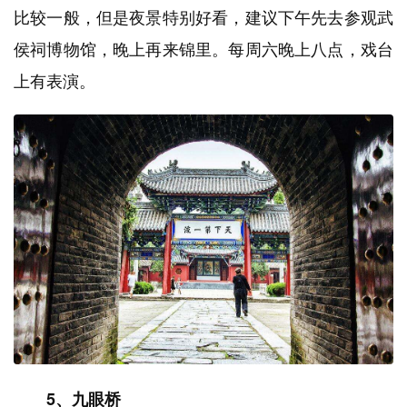
比较一般，但是夜景特别好看，建议下午先去参观武
侯祠博物馆，晚上再来锦里。每周六晚上八点，戏台
上有表演。
5、九眼桥