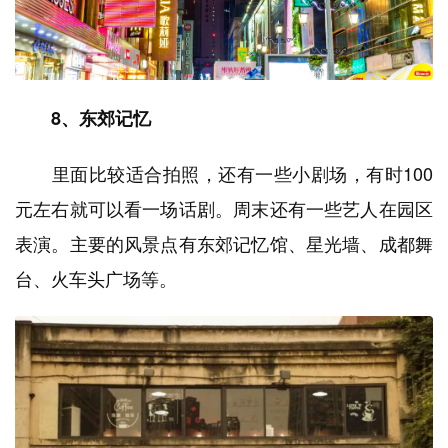
8、东郊记忆
里面比较适合拍照，还有一些小剧场，有时100
元左右就可以看一场话剧。周末还有一些艺人在园区
表演。主要的风景点有东郊记忆馆、星光墙、成都舞
台、火车头广场等。