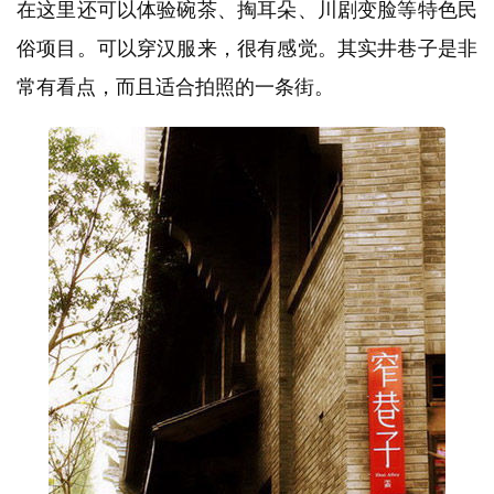
在这里还可以体验碗茶、掏耳朵、川剧变脸等特色民
俗项目。可以穿汉服来，很有感觉。其实井巷子是非
常有看点，而且适合拍照的一条街。