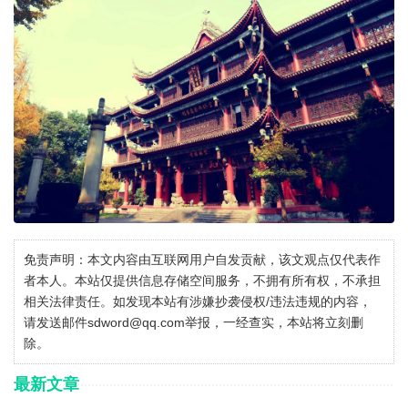
免责声明：本文内容由互联网用户自发贡献，该文观点仅代表作
者本人。本站仅提供信息存储空间服务，不拥有所有权，不承担
相关法律责任。如发现本站有涉嫌抄袭侵权/违法违规的内容，
请发送邮件sdword@qq.com举报，一经查实，本站将立刻删
除。
最新文章