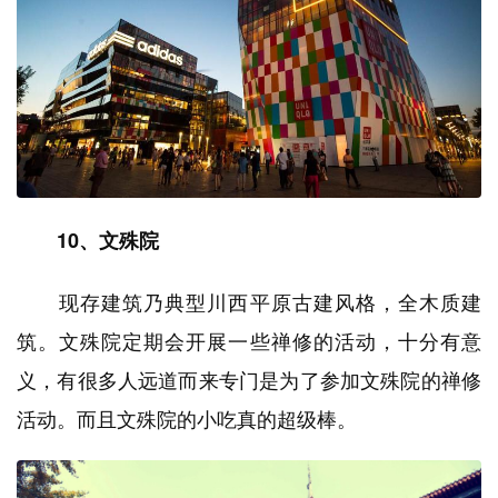
10、文殊院
现存建筑乃典型川西平原古建风格，全木质建
筑。文殊院定期会开展一些禅修的活动，十分有意
义，有很多人远道而来专门是为了参加文殊院的禅修
活动。而且文殊院的小吃真的超级棒。