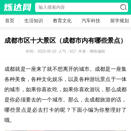
首页
生活知识
教育文化
汽车科技
留学规划
成都市区十大景区（成都市内有哪些景点）
时间：2025-05-10
人气：
617
作者：网络编辑
成都就是一座来了就不想离开的城市。成都是一座集
各种美食，各种文化娱乐，以及各种游玩景点于一体
的城市，如果你喜欢吃，如果你喜欢游玩，那么成都
是你必须要去的一个城市。那么，去成都旅游的话，
哪些景点是必去打卡的呢？下面小编为你整理好了
哦。